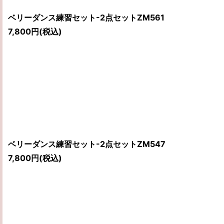
ベリーダンス練習セット-2点セットZM561
7,800
円
(税込)
ベリーダンス練習セット-2点セットZM547
7,800
円
(税込)