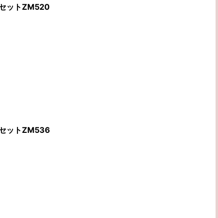
セットZM520
セットZM536