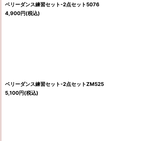
ベリーダンス練習セット-2点セット5076
4,900
円
(税込)
ベリーダンス練習セット-2点セットZM525
5,100
円
(税込)