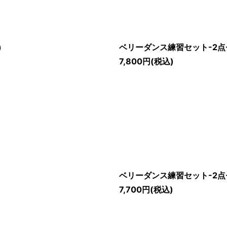
）
ベリーダンス練習セット-2点
7,800
円
(税込)
ベリーダンス練習セット-2点
7,700
円
(税込)