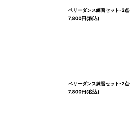
ベリーダンス練習セット-2点
7,800
円
(税込)
ベリーダンス練習セット-2点
7,800
円
(税込)