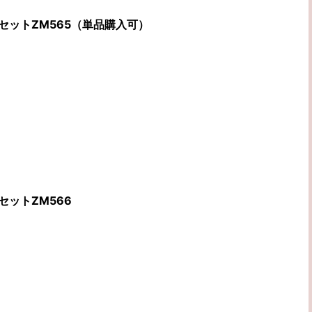
セットZM565（単品購入可）
セットZM566