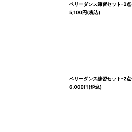
ベリーダンス練習セット-2点
5,100
円
(税込)
ベリーダンス練習セット-2点
6,000
円
(税込)