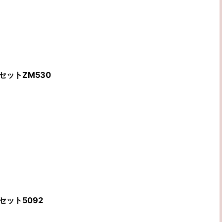
セットZM530
セット5092