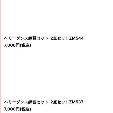
ベリーダンス練習セット-2点セットZM544
7,000
円
(税込)
ベリーダンス練習セット-2点セットZM537
7,000
円
(税込)