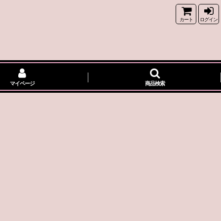
カート
ログイン
マイページ
商品検索