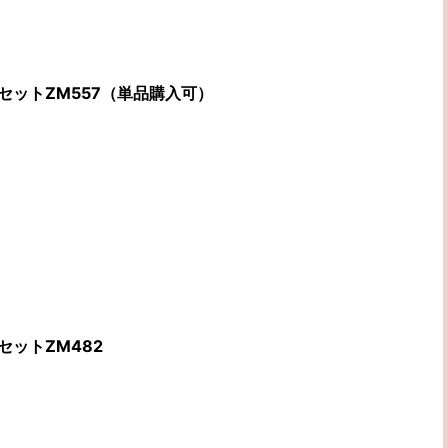
セットZM557（単品購入可）
セットZM482