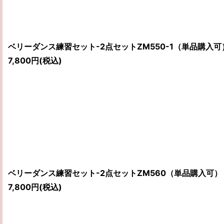
ベリーダンス練習セット-2点セットZM550-1（単品購入可
7,800
円
(税込)
ベリーダンス練習セット-2点セットZM560（単品購入可）
7,800
円
(税込)