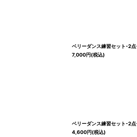
ベリーダンス練習セット-2点
7,000
円
(税込)
ベリーダンス練習セット-2点
4,600
円
(税込)