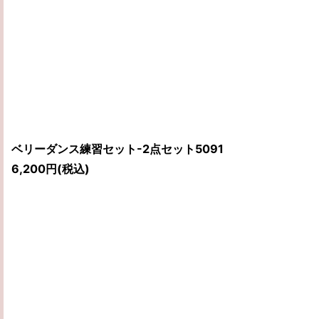
ベリーダンス練習セット-2点セット5091
6,200
円
(税込)