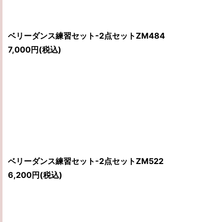
ベリーダンス練習セット-2点セットZM484
7,000
円
(税込)
ベリーダンス練習セット-2点セットZM522
6,200
円
(税込)