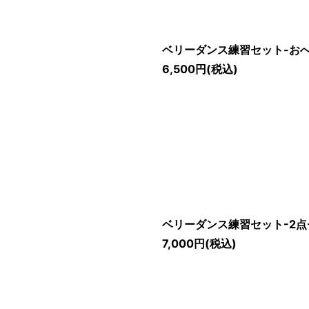
ベリーダンス練習セット-おへ
6,500
円
(税込)
ベリーダンス練習セット-2点セ
7,000
円
(税込)