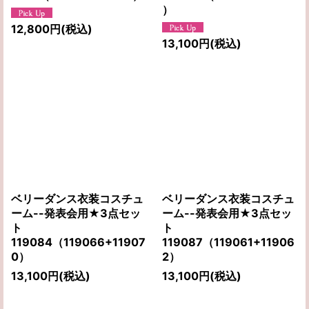
）
12,800
円
(税込)
13,100
円
(税込)
ベリーダンス衣装コスチュ
ベリーダンス衣装コスチュ
ーム--発表会用★3点セッ
ーム--発表会用★3点セッ
ト
ト
119084（119066+11907
119087（119061+11906
0）
2）
13,100
円
(税込)
13,100
円
(税込)