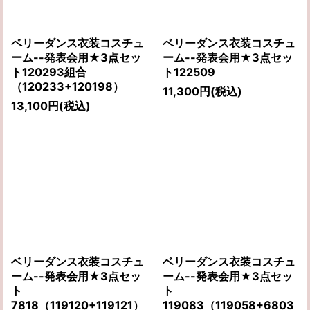
ベリーダンス衣装コスチュ
ベリーダンス衣装コスチュ
ーム--発表会用★3点セッ
ーム--発表会用★3点セッ
ト120293組合
ト122509
（120233+120198）
11,300
円
(税込)
13,100
円
(税込)
ベリーダンス衣装コスチュ
ベリーダンス衣装コスチュ
ーム--発表会用★3点セッ
ーム--発表会用★3点セッ
ト
ト
7818（119120+119121）
119083（119058+6803