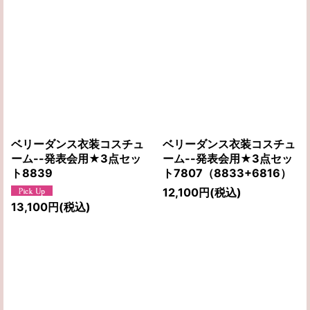
ベリーダンス衣装コスチュ
ベリーダンス衣装コスチュ
ーム--発表会用★3点セッ
ーム--発表会用★3点セッ
ト8839
ト7807（8833+6816）
12,100
円
(税込)
13,100
円
(税込)