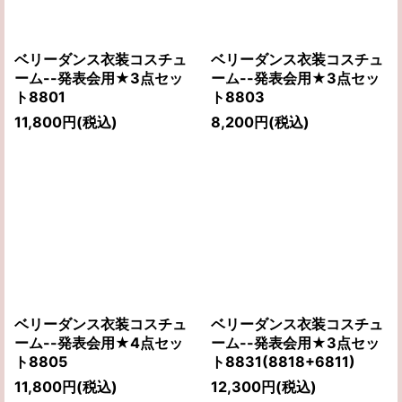
ベリーダンス衣装コスチュ
ベリーダンス衣装コスチュ
ーム--発表会用★3点セッ
ーム--発表会用★3点セッ
ト8801
ト8803
11,800
円
(税込)
8,200
円
(税込)
ベリーダンス衣装コスチュ
ベリーダンス衣装コスチュ
ーム--発表会用★4点セッ
ーム--発表会用★3点セッ
ト8805
ト8831(8818+6811)
11,800
円
(税込)
12,300
円
(税込)