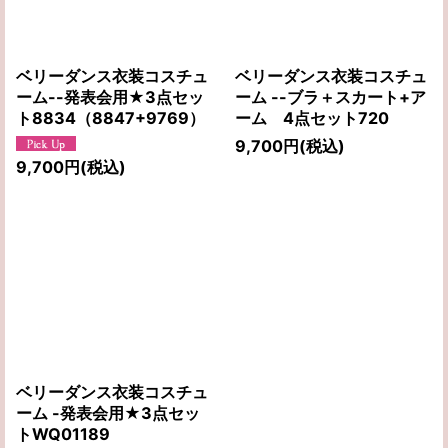
ベリーダンス衣装コスチュ
ベリーダンス衣装コスチュ
ーム--発表会用★3点セッ
ーム --ブラ＋スカート+ア
ト8834（8847+9769）
ーム 4点セット720
9,700
円
(税込)
9,700
円
(税込)
ベリーダンス衣装コスチュ
ーム -発表会用★3点セッ
トWQ01189