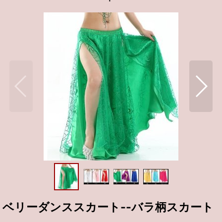
ベリーダンススカート--バラ柄スカート