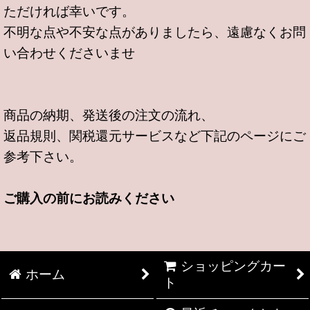
ただければ幸いです。
不明な点や不安な点がありましたら、遠慮なくお問
い合わせくださいませ
商品の納期、発送後の注文の流れ、
返品規則、関税還元サービスなど下記のページにご
参考下さい。
ご購入の前にお読みください
ショッピングカー
ホーム
ト