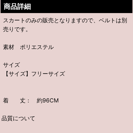
商品詳細
スカートのみの販売となりますので、ベルトは別
売りです。
素材 ポリエステル
サイズ
【サイズ】フリーサイズ
着 丈： 約96CM
品質について