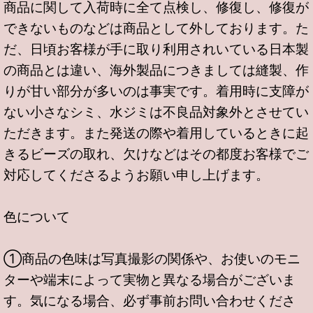
商品に関して入荷時に全て点検し、修復し、修復が
できないものなどは商品として外しております。た
だ、日頃お客様が手に取り利用されいている日本製
の商品とは違い、海外製品につきましては縫製、作
りが甘い部分が多いのは事実です。着用時に支障が
ない小さなシミ、水ジミは不良品対象外とさせてい
ただきます。また発送の際や着用しているときに起
きるビーズの取れ、欠けなどはその都度お客様でご
対応してくださるようお願い申し上げます。
色について
①商品の色味は写真撮影の関係や、お使いのモニ
ターや端末によって実物と異なる場合がございま
す。気になる場合、必ず事前お問い合わせくださ