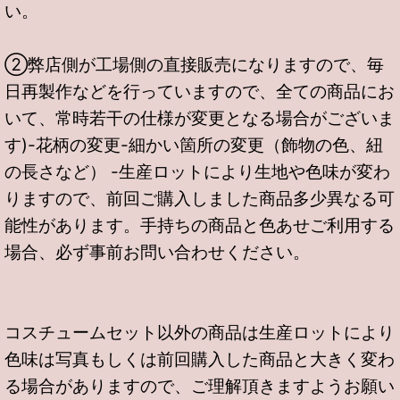
い。
②弊店側が工場側の直接販売になりますので、毎
日再製作などを行っていますので、全ての商品にお
いて、常時若干の仕様が変更となる場合がございま
す)-花柄の変更-細かい箇所の変更（飾物の色、紐
の長さなど） -生産ロットにより生地や色味が変わ
りますので、前回ご購入しました商品多少異なる可
能性があります。手持ちの商品と色あせご利用する
場合、必ず事前お問い合わせください。
コスチュームセット以外の商品は生産ロットにより
色味は写真もしくは前回購入した商品と大きく変わ
る場合がありますので、ご理解頂きますようお願い