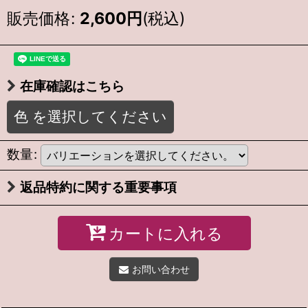
販売価格
:
2,600
円
(税込)
在庫確認はこちら
色
を選択してください
数量
:
返品特約に関する重要事項
カートに入れる
お問い合わせ