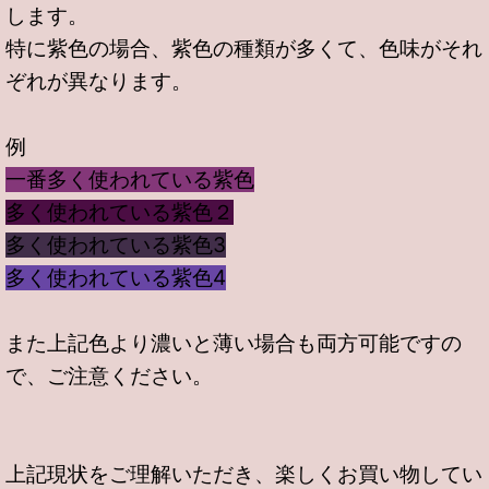
します。
特に紫色の場合、紫色の種類が多くて、色味がそれ
ぞれが異なります。
例
一番多く使われている紫色
多く使われている紫色２
多く使われている紫色3
多く使われている紫色4
また上記色より濃いと薄い場合も両方可能ですの
で、ご注意ください。
上記現状をご理解いただき、楽しくお買い物してい