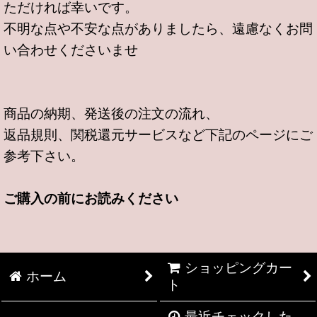
ただければ幸いです。
不明な点や不安な点がありましたら、遠慮なくお問
い合わせくださいませ
商品の納期、発送後の注文の流れ、
返品規則、関税還元サービスなど下記のページにご
参考下さい。
ご購入の前にお読みください
ショッピングカー
ホーム
ト
最近チェックした