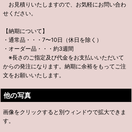
お見積りいたしますので、お気軽にお問い合わ
せください。
【納期について】
・通常品・・・7〜10日（休日を除く）
・オーダー品・・・約3週間
※長さのご指定及び代金をお支払いいただいて
からの発注になります。納期に余裕をもってご注
文をお願いいたします。
他の写真
画像をクリックすると別ウィンドウで拡大できま
す。