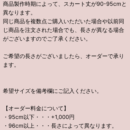
商品製作時期によって、スカート丈が90-95cmと
異なります。
同じ商品を複数点ご購入いただいた場合や以前同
じ商品を注文された場合でも、長さが異なる場合
がございますのでご了承ください。
ご希望の長さがございましたら、オーダーで承り
ます。
希望サイズを備考欄にご記入ください。
【オーダー料金について】
・95cm以下・・・+1,000円
・96cm以上・・・長さによって異なります。