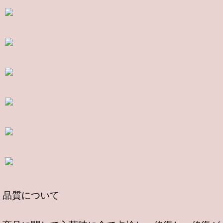
品質について