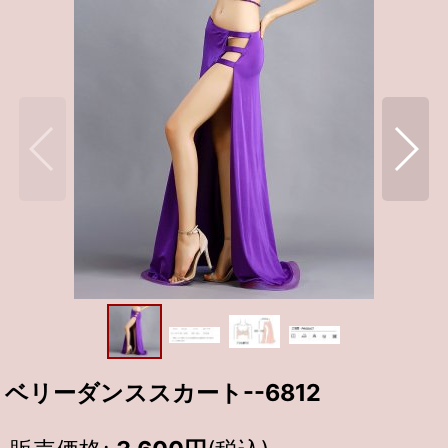
ベリーダンススカート--6812