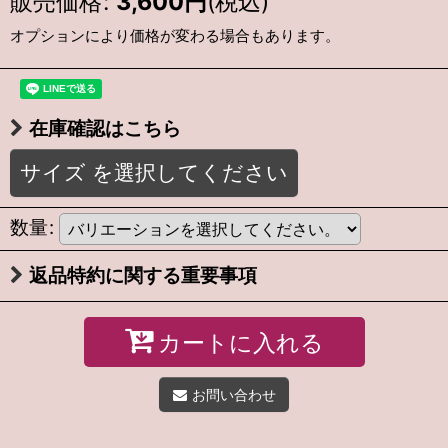
販売価格
:
3,600
円
(税込)
オプションにより価格が変わる場合もあります。
在庫確認はこちら
サイズ
を選択してください
数量
:
返品特約に関する重要事項
カートに入れる
お問い合わせ