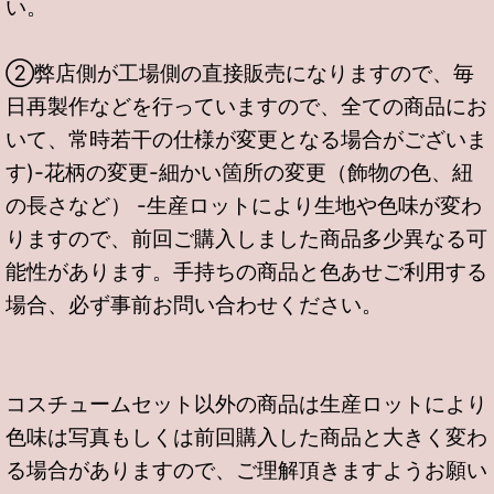
い。
②弊店側が工場側の直接販売になりますので、毎
日再製作などを行っていますので、全ての商品にお
いて、常時若干の仕様が変更となる場合がございま
す)-花柄の変更-細かい箇所の変更（飾物の色、紐
の長さなど） -生産ロットにより生地や色味が変わ
りますので、前回ご購入しました商品多少異なる可
能性があります。手持ちの商品と色あせご利用する
場合、必ず事前お問い合わせください。
コスチュームセット以外の商品は生産ロットにより
色味は写真もしくは前回購入した商品と大きく変わ
る場合がありますので、ご理解頂きますようお願い