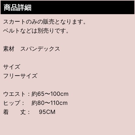
商品詳細
スカートのみの販売となります。
ベルトなどは別売りです。
素材 スパンデックス
サイズ
フリーサイズ
ウエスト：約65〜100cm
ヒップ： 約80〜110cm
着 丈： 95CM