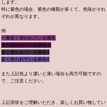
します。
特に紫色の場合、紫色の種類が多くて、色味がそれ
ぞれが異なります。
例
一番多く使われている紫色
多く使われている紫色２
多く使われている紫色3
多く使われている紫色4
また上記色より濃いと薄い場合も両方可能ですの
で、ご注意ください。
上記現状をご理解いただき、楽しくお買い物してい