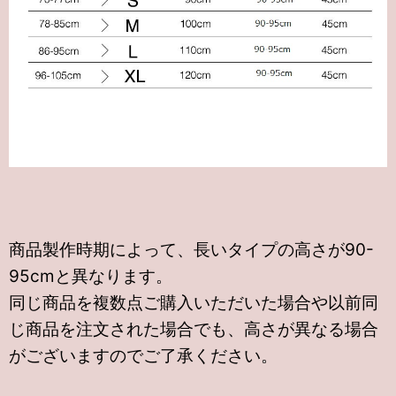
商品製作時期によって、長いタイプの高さが90-
95cmと異なります。
同じ商品を複数点ご購入いただいた場合や以前同
じ商品を注文された場合でも、高さが異なる場合
がございますのでご了承ください。