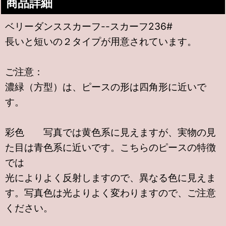
商品詳細
ベリーダンススカーフ--スカーフ236#
長いと短いの２タイプが用意されています。
ご注意：
濃緑（方型）は、ピースの形は四角形に近いで
す。
彩色 写真では黄色系に見えますが、実物の見
た目は青色系に近いです。こちらのピースの特徴
では
光によりよく反射しますので、異なる色に見えま
す。写真色は光よりよく変わりますので、ご注意
ください。