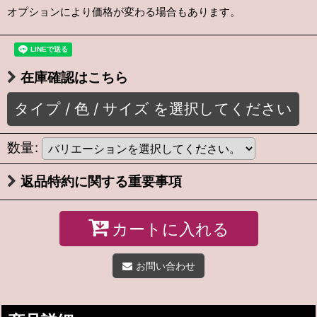
オプションにより価格が変わる場合もあります。
在庫確認はこちら
タイプ
/
色
/
サイズ
を選択してください
数量
:
返品特約に関する重要事項
カートに入れる
お問い合わせ