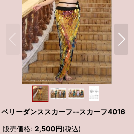
ベリーダンススカーフ--スカーフ4016
販売価格
:
2,500
円
(税込)