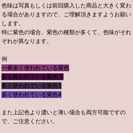
色味は写真もしくは前回購入した商品と大きく変わ
る場合がありますので、ご理解頂きますようお願い
します。
特に紫色の場合、紫色の種類が多くて、色味がそれ
ぞれが異なります。
例
一番多く使われている紫色
多く使われている紫色２
多く使われている紫色3
多く使われている紫色4
また上記色より濃いと薄い場合も両方可能ですの
で、ご注意ください。