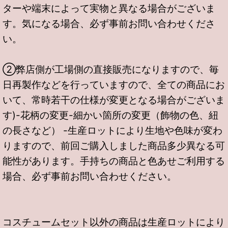
ターや端末によって実物と異なる場合がございま
す。気になる場合、必ず事前お問い合わせくださ
い。
②弊店側が工場側の直接販売になりますので、毎
日再製作などを行っていますので、全ての商品にお
いて、常時若干の仕様が変更となる場合がございま
す)-花柄の変更-細かい箇所の変更（飾物の色、紐
の長さなど） -生産ロットにより生地や色味が変わ
りますので、前回ご購入しました商品多少異なる可
能性があります。手持ちの商品と色あせご利用する
場合、必ず事前お問い合わせください。
コスチュームセット以外の商品は生産ロットにより