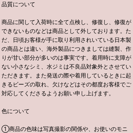
品質について
商品に関して入荷時に全て点検し、修復し、修復が
できないものなどは商品として外しております。た
だ、日頃お客様が手に取り利用されいている日本製
の商品とは違い、海外製品につきましては縫製、作
りが甘い部分が多いのは事実です。着用時に支障が
ない小さなシミ、水ジミは不良品対象外とさせてい
ただきます。また発送の際や着用しているときに起
きるビーズの取れ、欠けなどはその都度お客様でご
対応してくださるようお願い申し上げます。
色について
①商品の色味は写真撮影の関係や、お使いのモニ