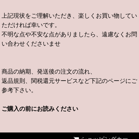
上記現状をご理解いただき、楽しくお買い物してい
ただければ幸いです。
不明な点や不安な点がありましたら、遠慮なくお問
い合わせくださいませ
商品の納期、発送後の注文の流れ、
返品規則、関税還元サービスなど下記のページにご
参考下さい。
ご購入の前にお読みください