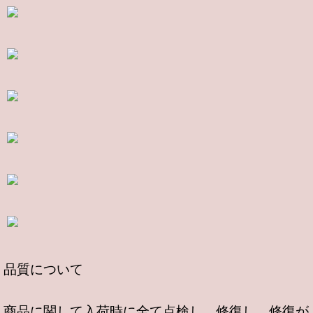
品質について
商品に関して入荷時に全て点検し、修復し、修復が