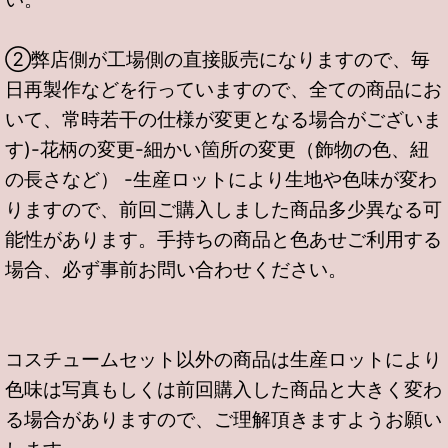
②弊店側が工場側の直接販売になりますので、毎
日再製作などを行っていますので、全ての商品にお
いて、常時若干の仕様が変更となる場合がございま
す)-花柄の変更-細かい箇所の変更（飾物の色、紐
の長さなど） -生産ロットにより生地や色味が変わ
りますので、前回ご購入しました商品多少異なる可
能性があります。手持ちの商品と色あせご利用する
場合、必ず事前お問い合わせください。
コスチュームセット以外の商品は生産ロットにより
色味は写真もしくは前回購入した商品と大きく変わ
る場合がありますので、ご理解頂きますようお願い