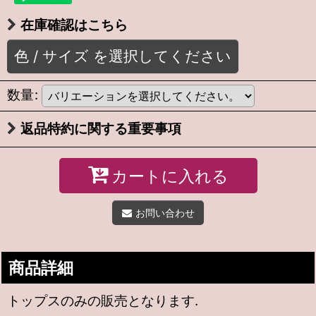
在庫確認はこちら
色
/
サイズ
を選択してください
数量
:
返品特約に関する重要事項
カートに入れる
お問い合わせ
商品詳細
トップスのみの販売となります.