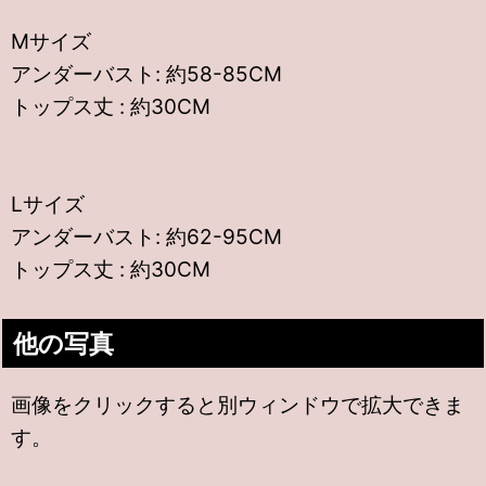
Mサイズ
アンダーバスト: 約58-85CM
トップス丈 : 約30CM
Lサイズ
アンダーバスト: 約62-95CM
トップス丈 : 約30CM
他の写真
画像をクリックすると別ウィンドウで拡大できま
す。