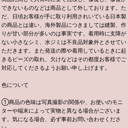
できないものなどは商品として外しております。た
だ、日頃お客様が手に取り利用されいている日本製
の商品とは違い、海外製品につきましては縫製、作
りが甘い部分が多いのは事実です。着用時に支障が
ない小さなシミ、水ジミは不良品対象外とさせてい
ただきます。また発送の際や着用しているときに起
きるビーズの取れ、欠けなどはその都度お客様でご
対応してくださるようお願い申し上げます。
色について
①商品の色味は写真撮影の関係や、お使いのモニ
ターや端末によって実物と異なる場合がございま
す。気になる場合、必ず事前お問い合わせくださ
い。