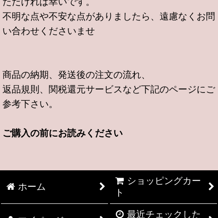
ただければ幸いです。
不明な点や不安な点がありましたら、遠慮なくお問
い合わせくださいませ
商品の納期、発送後の注文の流れ、
返品規則、関税還元サービスなど下記のページにご
参考下さい。
ご購入の前にお読みください
ショッピングカー
ホーム
ト
最近チェックした