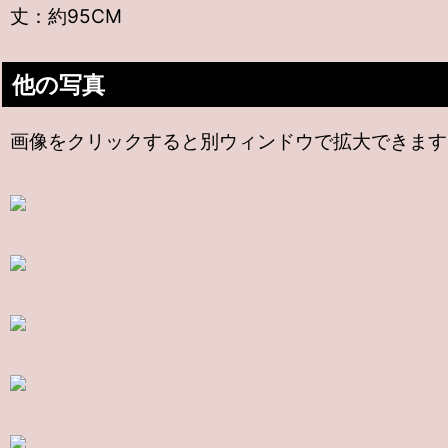
丈：約95CM
他の写真
画像をクリックすると別ウィンドウで拡大できます