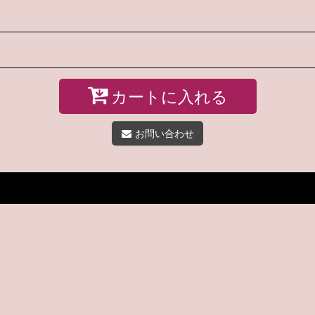
カートに入れる
お問い合わせ