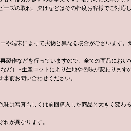
ビーズの取れ、欠けなどはその都度お客様でご対応
ーや端末によって実物と異なる場合がございます。
再製作などを行っていますので、全ての商品において
さなど） -生産ロットにより生地や色味が変わります
ず事前お問い合わせください。
色味は写真もしくは前回購入した商品と大きく変わ
ぞれが異なります。