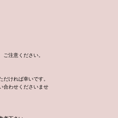
、ご注意ください。
ただければ幸いです。
い合わせくださいませ