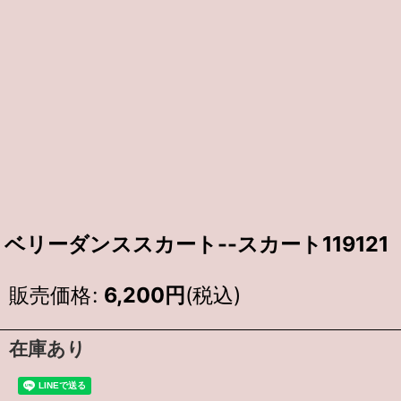
ベリーダンススカート--スカート119121
販売価格
:
6,200
円
(税込)
在庫あり