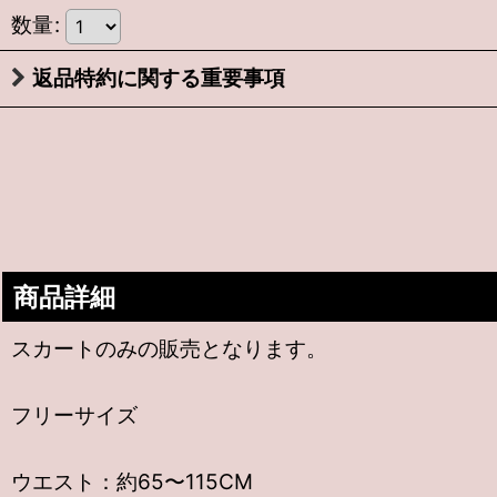
数量
:
返品特約に関する重要事項
商品詳細
スカートのみの販売となります。
フリーサイズ
ウエスト：約65〜115CM