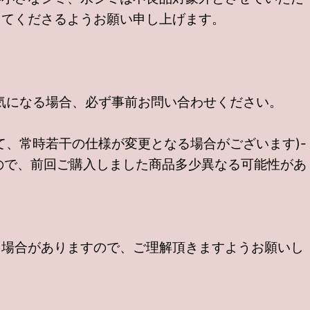
してくださるようお願い申し上げます。
気になる場合、必ず事前お問い合わせください。
、常時若干の仕様が変更となる場合がございます)-
ので、前回ご購入しました商品多少異なる可能性があ
る場合がありますので、ご理解頂きますようお願いし