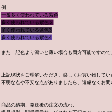
例
一番多く使われている紫色
多く使われている紫色２
多く使われている紫色3
多く使われている紫色4
また上記色より濃いと薄い場合も両方可能ですので
上記現状をご理解いただき、楽しくお買い物してい
不明な点や不安な点がありましたら、遠慮なくお問
商品の納期、発送後の注文の流れ、