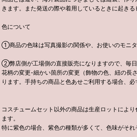
きます。また発送の際や着用しているときに起きる
色について
①商品の色味は写真撮影の関係や、お使いのモニタ
②弊店側が工場側の直接販売になりますので、毎日
花柄の変更-細かい箇所の変更（飾物の色、紐の長
ります。手持ちの商品と色あせご利用する場合、必
コスチュームセット以外の商品は生産ロットにより
ます。
特に紫色の場合、紫色の種類が多くて、色味がそれ