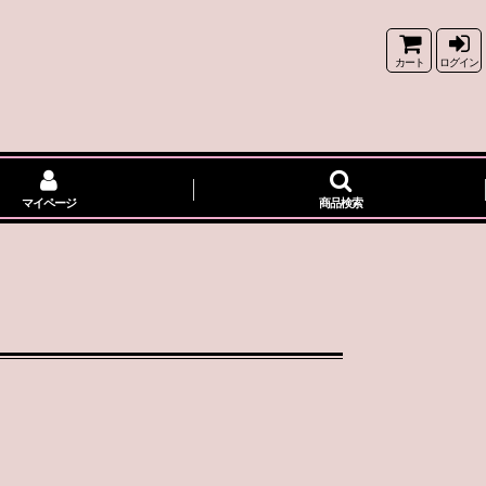
カート
ログイン
マイページ
商品検索