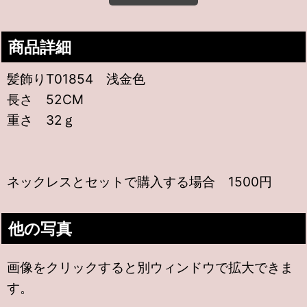
商品詳細
髪飾りT01854 浅金色
長さ 52CM
重さ 32ｇ
ネックレスとセットで購入する場合 1500円
他の写真
画像をクリックすると別ウィンドウで拡大できま
す。