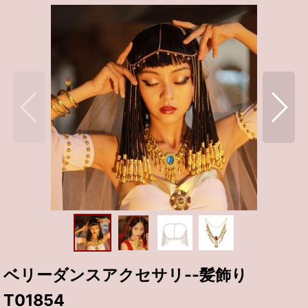
ベリーダンスアクセサリ--髪飾り
T01854