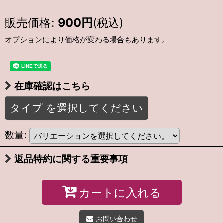
販売価格
:
900
円
(税込)
オプションにより価格が変わる場合もあります。
在庫確認はこちら
タイプ
を選択してください
数量
:
返品特約に関する重要事項
カートに入れる
お問い合わせ