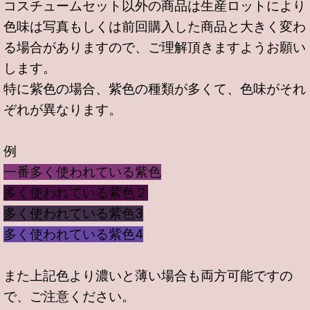
コスチュームセット以外の商品は生産ロットにより
色味は写真もしくは前回購入した商品と大きく変わ
る場合がありますので、ご理解頂きますようお願い
します。
特に紫色の場合、紫色の種類が多くて、色味がそれ
ぞれが異なります。
例
一番多く使われている紫色
多く使われている紫色２
多く使われている紫色3
多く使われている紫色4
また上記色より濃いと薄い場合も両方可能ですの
で、ご注意ください。