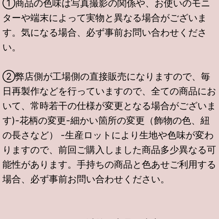
①商品の色味は写真撮影の関係や、お使いのモニ
ターや端末によって実物と異なる場合がございま
す。気になる場合、必ず事前お問い合わせくださ
い。
②弊店側が工場側の直接販売になりますので、毎
日再製作などを行っていますので、全ての商品にお
いて、常時若干の仕様が変更となる場合がございま
す)-花柄の変更-細かい箇所の変更（飾物の色、紐
の長さなど） -生産ロットにより生地や色味が変わ
りますので、前回ご購入しました商品多少異なる可
能性があります。手持ちの商品と色あせご利用する
場合、必ず事前お問い合わせください。