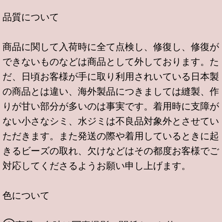
品質について
商品に関して入荷時に全て点検し、修復し、修復が
できないものなどは商品として外しております。た
だ、日頃お客様が手に取り利用されいている日本製
の商品とは違い、海外製品につきましては縫製、作
りが甘い部分が多いのは事実です。着用時に支障が
ない小さなシミ、水ジミは不良品対象外とさせてい
ただきます。また発送の際や着用しているときに起
きるビーズの取れ、欠けなどはその都度お客様でご
対応してくださるようお願い申し上げます。
色について