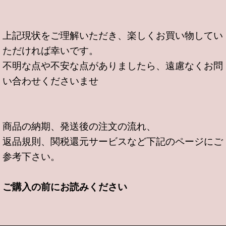
上記現状をご理解いただき、楽しくお買い物してい
ただければ幸いです。
不明な点や不安な点がありましたら、遠慮なくお問
い合わせくださいませ
商品の納期、発送後の注文の流れ、
返品規則、関税還元サービスなど下記のページにご
参考下さい。
ご購入の前にお読みください