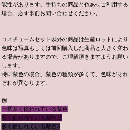
能性があります。手持ちの商品と色あせご利用する
場合、必ず事前お問い合わせください。
コスチュームセット以外の商品は生産ロットにより
色味は写真もしくは前回購入した商品と大きく変わ
る場合がありますので、ご理解頂きますようお願い
します。
特に紫色の場合、紫色の種類が多くて、色味がそれ
ぞれが異なります。
例
一番多く使われている紫色
多く使われている紫色２
多く使われている紫色3