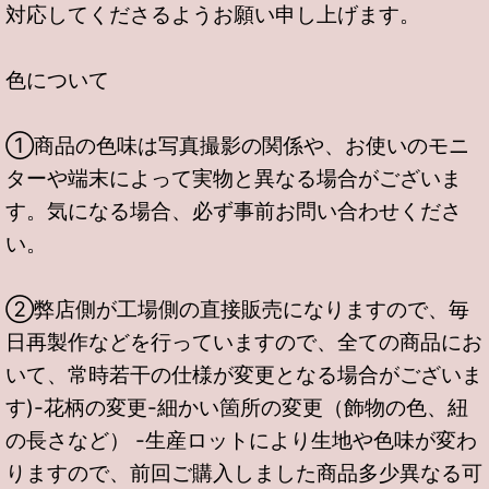
対応してくださるようお願い申し上げます。
色について
①商品の色味は写真撮影の関係や、お使いのモニ
ターや端末によって実物と異なる場合がございま
す。気になる場合、必ず事前お問い合わせくださ
い。
②弊店側が工場側の直接販売になりますので、毎
日再製作などを行っていますので、全ての商品にお
いて、常時若干の仕様が変更となる場合がございま
す)-花柄の変更-細かい箇所の変更（飾物の色、紐
の長さなど） -生産ロットにより生地や色味が変わ
りますので、前回ご購入しました商品多少異なる可