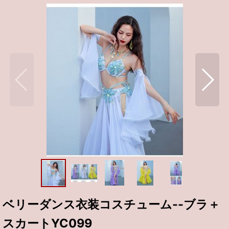
ベリーダンス衣装コスチューム--ブラ＋
スカートYC099