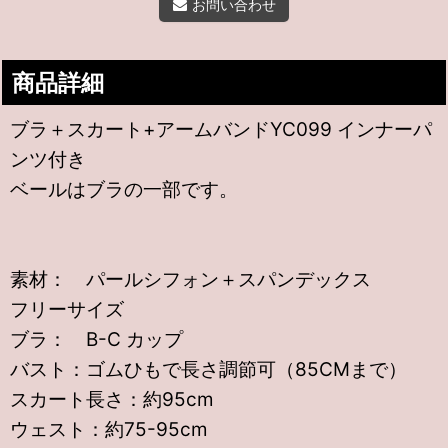
お問い合わせ
商品詳細
ブラ＋スカート+アームバンドYC099 インナーパ
ンツ付き
ベールはブラの一部です。
素材： パールシフォン＋スパンデックス
フリーサイズ
ブラ： B-C カップ
バスト：ゴムひもで長さ調節可（85CMまで）
スカート長さ：約95cm
ウェスト：約75-95cm