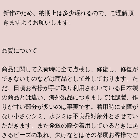
新作のため、納期上は多少遅れるので、ご理解頂
きますようお願いします。
品質について
商品に関して入荷時に全て点検し、修復し、修復が
できないものなどは商品として外しております。た
だ、日頃お客様が手に取り利用されいている日本製
の商品とは違い、海外製品につきましては縫製、作
りが甘い部分が多いのは事実です。着用時に支障が
ない小さなシミ、水ジミは不良品対象外とさせてい
ただきます。また発送の際や着用しているときに起
きるビーズの取れ、欠けなどはその都度お客様でご