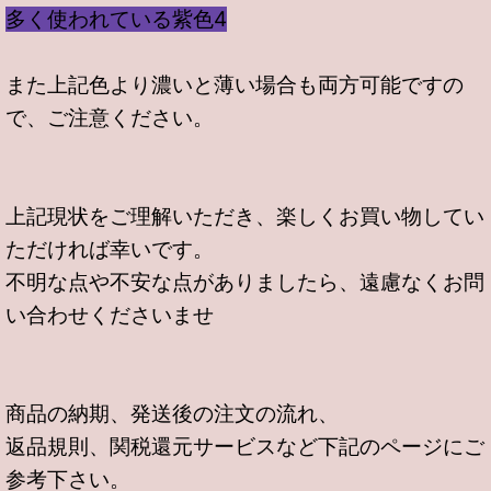
多く使われている紫色4
また上記色より濃いと薄い場合も両方可能ですの
で、ご注意ください。
上記現状をご理解いただき、楽しくお買い物してい
ただければ幸いです。
不明な点や不安な点がありましたら、遠慮なくお問
い合わせくださいませ
商品の納期、発送後の注文の流れ、
返品規則、関税還元サービスなど下記のページにご
参考下さい。