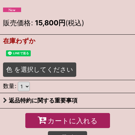
販売価格
:
15,800
円
(税込)
在庫わずか
色
を選択してください
数量
:
返品特約に関する重要事項
カートに入れる