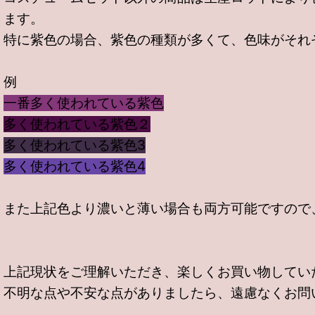
ます。
特に紫色の場合、紫色の種類が多くて、色味がそれ
例
一番多く使われている紫色
多く使われている紫色２
多く使われている紫色3
多く使われている紫色4
また上記色より濃いと薄い場合も両方可能ですので
上記現状をご理解いただき、楽しくお買い物してい
不明な点や不安な点がありましたら、遠慮なくお問