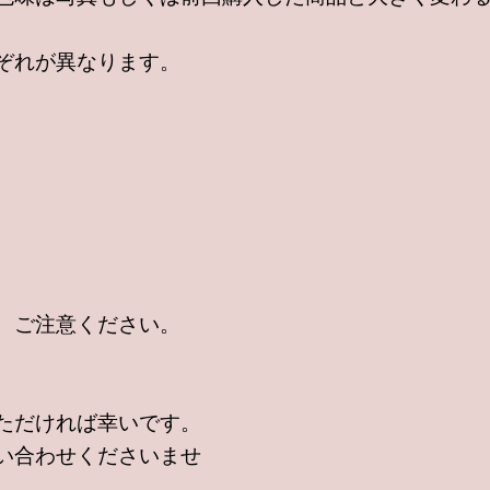
ぞれが異なります。
、ご注意ください。
ただければ幸いです。
い合わせくださいませ