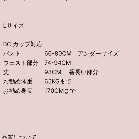
Lサイズ
BC カップ対応
バスト 66-80CM アンダーサイズ
ウェスト部分 74-94CM
丈 98CM 一番長い部分
お勧め体重 65KGまで
お勧め身長 170CMまで
品質について