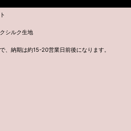
ト
クシルク生地
、納期は約15-20営業日前後になります。