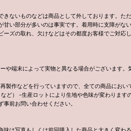
できないものなどは商品として外しております。た
が甘い部分が多いのは事実です。着用時に支障がな
ビーズの取れ、欠けなどはその都度お客様でご対応
ーや端末によって実物と異なる場合がございます。
再製作などを行っていますので、全ての商品において
さなど） -生産ロットにより生地や色味が変わります
ず事前お問い合わせください。
色味は写真もしくは前回購入した商品と大きく変わ