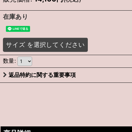
在庫あり
サイズ
を選択してください
数量
:
返品特約に関する重要事項