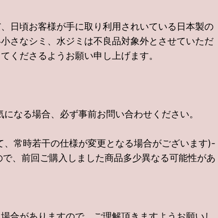
だ、日頃お客様が手に取り利用されいている日本製の
い小さなシミ、水ジミは不良品対象外とさせていただ
してくださるようお願い申し上げます。
気になる場合、必ず事前お問い合わせください。
、常時若干の仕様が変更となる場合がございます)-
ので、前回ご購入しました商品多少異なる可能性があ
る場合がありますので、ご理解頂きますようお願いし