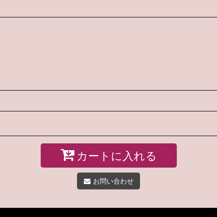
カートに入れる
お問い合わせ