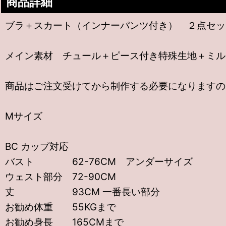
商品詳細
ブラ＋スカート（インナーパンツ付き） ２点セッ
メイン素材 チュール＋ピース付き特殊生地＋ミル
商品はご注文受けてから制作する必要になりますので
Mサイズ
BC カップ対応
バスト 62-76CM アンダーサイズ
ウェスト部分 72-90CM
丈 93CM 一番長い部分
お勧め体重 55KGまで
お勧め身長 165CMまで