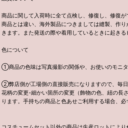
商品に関して入荷時に全て点検し、修復し、修復が
商品とは違い、海外製品につきましては縫製、作り
きます。また発送の際や着用しているときに起きる
色について
①商品の色味は写真撮影の関係や、お使いのモニタ
②弊店側が工場側の直接販売になりますので、毎日
花柄の変更-細かい箇所の変更（飾物の色、紐の長
ります。手持ちの商品と色あせご利用する場合、必
コスチュームセット以外の商品は生産ロットにより