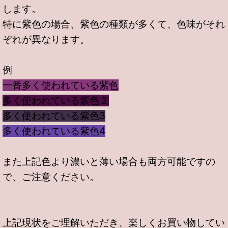
します。
特に紫色の場合、紫色の種類が多くて、色味がそれ
ぞれが異なります。
例
一番多く使われている紫色
多く使われている紫色２
多く使われている紫色3
多く使われている紫色4
また上記色より濃いと薄い場合も両方可能ですの
で、ご注意ください。
上記現状をご理解いただき、楽しくお買い物してい