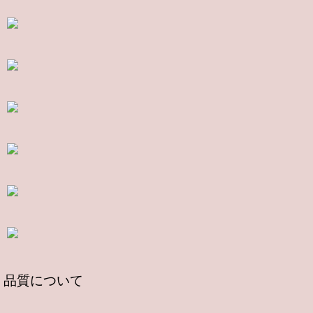
品質について