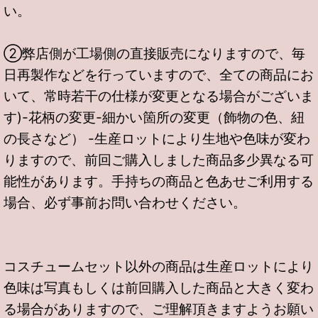
い。
②弊店側が工場側の直接販売になりますので、毎
日再製作などを行っていますので、全ての商品にお
いて、常時若干の仕様が変更となる場合がございま
す)-花柄の変更-細かい箇所の変更（飾物の色、紐
の長さなど） -生産ロットにより生地や色味が変わ
りますので、前回ご購入しました商品多少異なる可
能性があります。手持ちの商品と色あせご利用する
場合、必ず事前お問い合わせください。
コスチュームセット以外の商品は生産ロットにより
色味は写真もしくは前回購入した商品と大きく変わ
る場合がありますので、ご理解頂きますようお願い