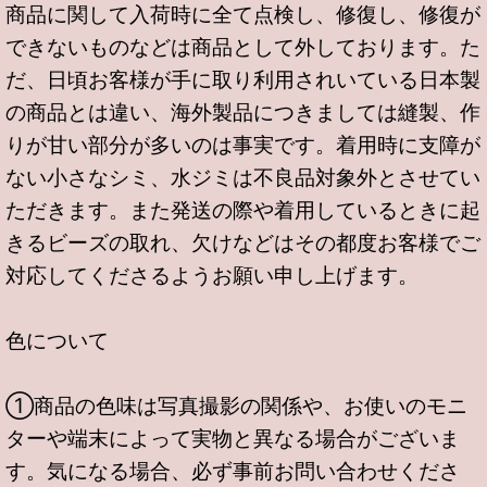
商品に関して入荷時に全て点検し、修復し、修復が
できないものなどは商品として外しております。た
だ、日頃お客様が手に取り利用されいている日本製
の商品とは違い、海外製品につきましては縫製、作
りが甘い部分が多いのは事実です。着用時に支障が
ない小さなシミ、水ジミは不良品対象外とさせてい
ただきます。また発送の際や着用しているときに起
きるビーズの取れ、欠けなどはその都度お客様でご
対応してくださるようお願い申し上げます。
色について
①商品の色味は写真撮影の関係や、お使いのモニ
ターや端末によって実物と異なる場合がございま
す。気になる場合、必ず事前お問い合わせくださ