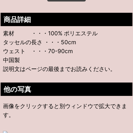
商品詳細
素材 ・・・100% ポリエステル
タッセルの長さ ・・・50cm
ウェスト ・・・70-90cm
中国製
説明文はページの最後までお読みください。
他の写真
画像をクリックすると別ウィンドウで拡大できま
す。