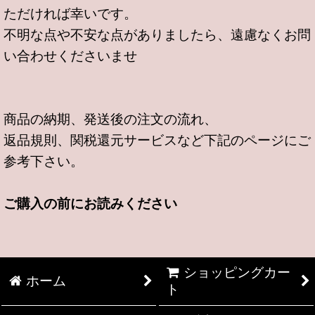
ただければ幸いです。
不明な点や不安な点がありましたら、遠慮なくお問
い合わせくださいませ
商品の納期、発送後の注文の流れ、
返品規則、関税還元サービスなど下記のページにご
参考下さい。
ご購入の前にお読みください
ショッピングカー
ホーム
ト