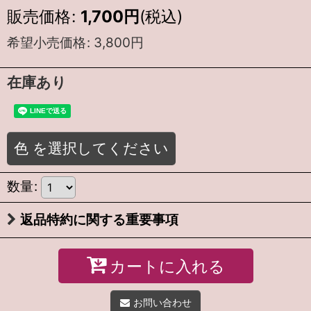
販売価格
:
1,700
円
(税込)
希望小売価格
:
3,800
円
在庫あり
色
を選択してください
数量
:
返品特約に関する重要事項
カートに入れる
お問い合わせ