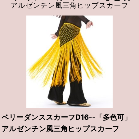
アルゼンチン風三角ヒップスカーフ
ベリーダンススカーフD16--「多色可」
アルゼンチン風三角ヒップスカーフ