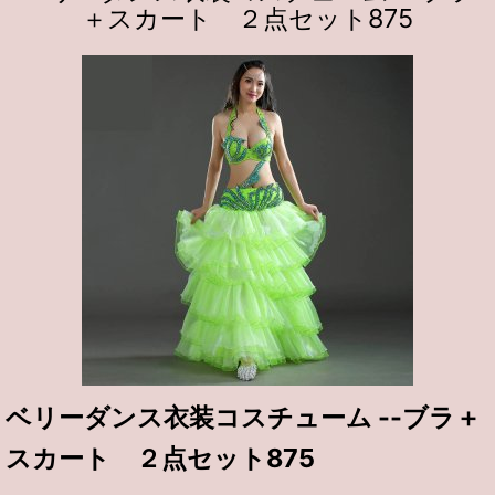
＋スカート ２点セット875
ベリーダンス衣装コスチューム --ブラ＋
スカート ２点セット875