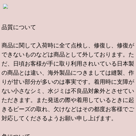
品質について
商品に関して入荷時に全て点検し、修復し、修復が
できないものなどは商品として外しております。た
だ、日頃お客様が手に取り利用されいている日本製
の商品とは違い、海外製品につきましては縫製、作
りが甘い部分が多いのは事実です。着用時に支障が
ない小さなシミ、水ジミは不良品対象外とさせてい
ただきます。また発送の際や着用しているときに起
きるビーズの取れ、欠けなどはその都度お客様でご
対応してくださるようお願い申し上げます。