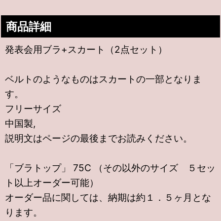
商品詳細
発表会用ブラ+スカート（2点セット）
ベルトのようなものはスカートの一部となりま
す。
フリーサイズ
中国製,
説明文はページの最後までお読みください。
「ブラトップ」 75C （その以外のサイズ ５セッ
ト以上オーダー可能）
オーダー品に関しては、納期は約１．５ヶ月とな
ります。