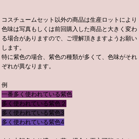
コスチュームセット以外の商品は生産ロットにより
色味は写真もしくは前回購入した商品と大きく変わ
る場合がありますので、ご理解頂きますようお願い
します。
特に紫色の場合、紫色の種類が多くて、色味がそれ
ぞれが異なります。
例
一番多く使われている紫色
多く使われている紫色２
多く使われている紫色3
多く使われている紫色4