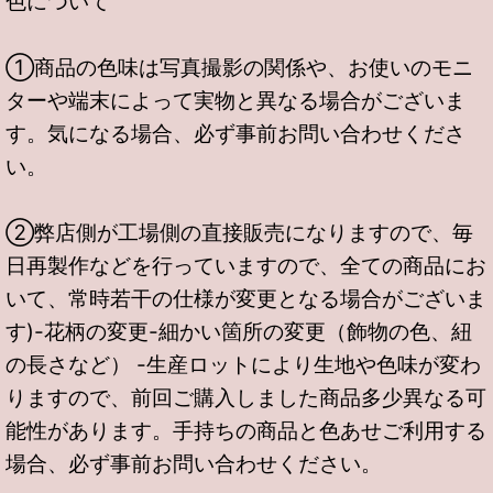
色について
①商品の色味は写真撮影の関係や、お使いのモニ
ターや端末によって実物と異なる場合がございま
す。気になる場合、必ず事前お問い合わせくださ
い。
②弊店側が工場側の直接販売になりますので、毎
日再製作などを行っていますので、全ての商品にお
いて、常時若干の仕様が変更となる場合がございま
す)-花柄の変更-細かい箇所の変更（飾物の色、紐
の長さなど） -生産ロットにより生地や色味が変わ
りますので、前回ご購入しました商品多少異なる可
能性があります。手持ちの商品と色あせご利用する
場合、必ず事前お問い合わせください。