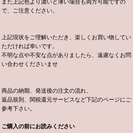
また上記色より濃いと薄い場合も両方可能ですの
で、ご注意ください。
上記現状をご理解いただき、楽しくお買い物してい
ただければ幸いです。
不明な点や不安な点がありましたら、遠慮なくお問
い合わせくださいませ
商品の納期、発送後の注文の流れ、
返品規則、関税還元サービスなど下記のページにご
参考下さい。
ご購入の前にお読みください