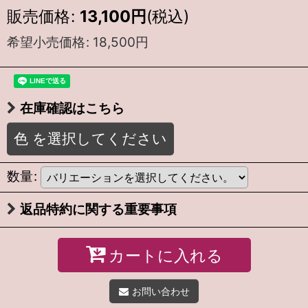
販売価格
:
13,100
円
(税込)
希望小売価格
:
18,500
円
在庫確認はこちら
色
を選択してください
数量
:
返品特約に関する重要事項
カートに入れる
お問い合わせ