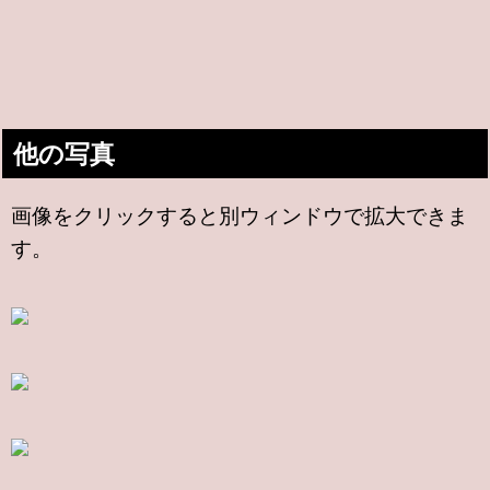
他の写真
画像をクリックすると別ウィンドウで拡大できま
す。