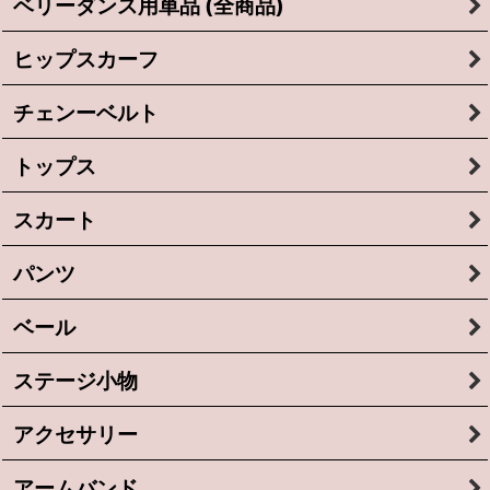
ベリーダンス用単品 (全商品)
ヒップスカーフ
チェンーベルト
トップス
スカート
パンツ
ベール
ステージ小物
アクセサリー
アームバンド