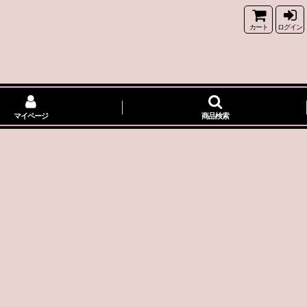
カート
ログイン
マイページ
商品検索