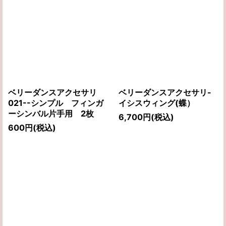
ベリーダンスアクセサリ
ベリーダンスアクセサリ-
021--シンプル フィンガ
イシスウィング(蝶）
ーシンバル片手用 2枚
6,700
円
(税込)
600
円
(税込)