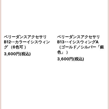
ベリーダンスアクセサリ
ベリーダンスアクセサリ
B12--カラーイシスウィン
B13--イシスウィングA
グ （6色可 ）
（ゴールド／シルバー「銀
色」 ）
3,600
円
(税込)
3,600
円
(税込)