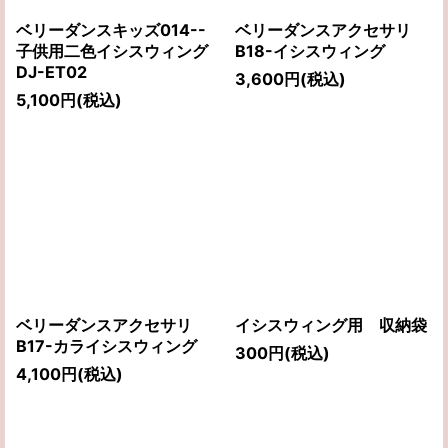
ベリーダンスキッズ014--
ベリーダンスアクセサリ
子供用二色イシスウィング
B18-イシスウィング
DJ-ET02
3,600
円
(税込)
5,100
円
(税込)
ベリーダンスアクセサリ
イシスウィング用 収納袋
B17-カライシスウィング
300
円
(税込)
4,100
円
(税込)