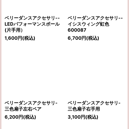
ベリーダンスアクセサリ--
ベリーダンスアクセサリ--
LEDパフォーマンスボール
イシスウィング虹色
(片手用）
600087
1,600
円
(税込)
6,700
円
(税込)
ベリーダンスアクセサリ-
ベリーダンスアクセサリ-
三色扇子左右ペア
三色扇子右手用
6,200
円
(税込)
3,100
円
(税込)