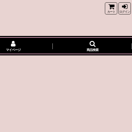
カート
ログイン
マイページ
商品検索