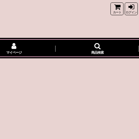
カート
ログイン
マイページ
商品検索